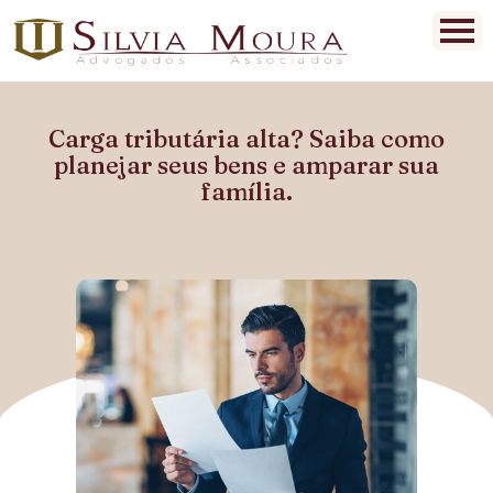
Carga tributária alta? Saiba como
planejar seus bens e amparar sua
família.