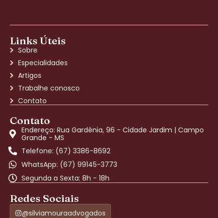
Links Úteis
Sobre
Especialidades
Artigos
Trabalhe conosco
Contato
Contato
Endereço: Rua Gardênia, 96 - Cidade Jardim | Campo
Grande - MS
Telefone: (67) 3386-8692
WhatsApp: (67) 99145-3773
Segunda a Sexta: 8h - 18h
Redes Sociais
@silviamouraadvogados