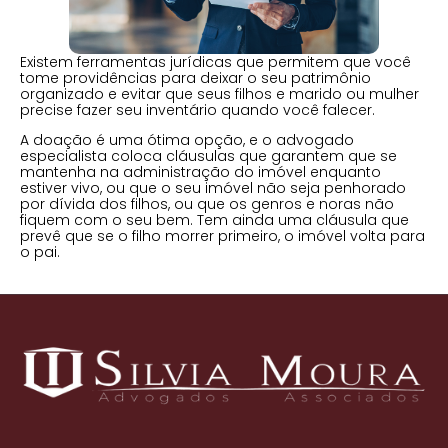
Existem ferramentas jurídicas que permitem que você
tome providências para deixar o seu patrimônio
organizado e evitar que seus filhos e marido ou mulher
precise fazer seu inventário quando você falecer.
A doação é uma ótima opção, e o advogado
especialista coloca cláusulas que garantem que se
mantenha na administração do imóvel enquanto
estiver vivo, ou que o seu imóvel não seja penhorado
por dívida dos filhos, ou que os genros e noras não
fiquem com o seu bem. Tem ainda uma cláusula que
prevê que se o filho morrer primeiro, o imóvel volta para
o pai.